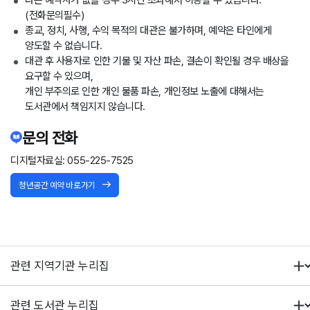
다른 예약자가 없을 경우 3시간 초과해서 이용할 수 있습니다.
(전화문의필수)
종교, 정치, 사행, 수익 목적의 대관은 불가하며, 예약은 타인에게
양도할 수 없습니다.
대관 후 사용자로 인한 기물 및 자산 파손, 결손이 확인될 경우 배상을
요구할 수 있으며,
개인 부주의로 인한 개인 물품 파손, 개인정보 노출에 대해서는
도서관에서 책임지지 않습니다.
문의 전화
디지털자료실: 055-225-7525
청년공간 예약 바로가기