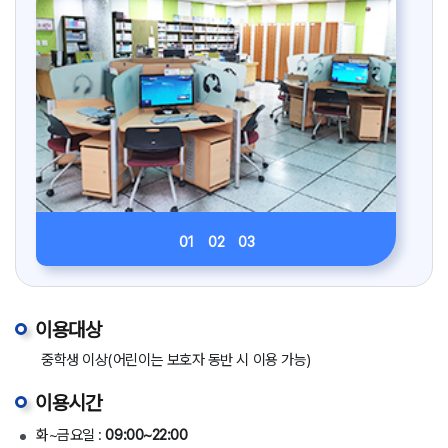
01
02
03
이용대상
중학생 이상(어린이는 보호자 동반 시 이용 가능)
이용시간
화~금요일 :
09:00~22:00