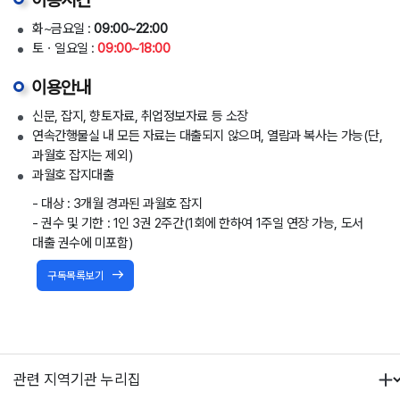
이용시간
화~금요일 :
09:00~22:00
토ㆍ일요일 :
09:00~18:00
이용안내
신문, 잡지, 향토자료, 취업정보자료 등 소장
연속간행물실 내 모든 자료는 대출되지 않으며, 열람과 복사는 가능(단,
과월호 잡지는 제외)
과월호 잡지대출
- 대상 : 3개월 경과된 과월호 잡지
- 권수 및 기한 : 1인 3권 2주간(1회에 한하여 1주일 연장 가능, 도서
대출 권수에 미포함)
구독목록보기