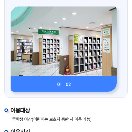
01
02
이용대상
중학생 이상(어린이는 보호자 동반 시 이용 가능)