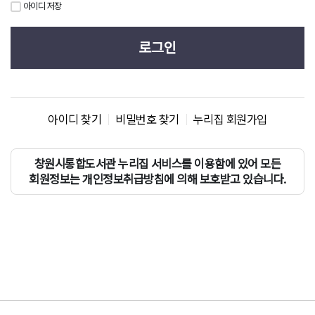
아이디 저장
로그인
아이디 찾기
비밀번호 찾기
누리집 회원가입
창원시통합도서관 누리집 서비스를 이용함에 있어 모든
회원정보는 개인정보취급방침에 의해 보호받고 있습니다.