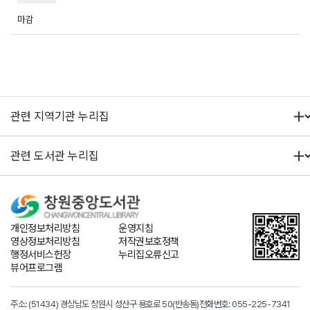
마감
개인정보처리방침
운영지침
영상정보처리방침
저작권보호정책
행정서비스헌장
누리집오류신고
뷰어프로그램
주소: (51434) 경상남도 창원시 성산구 용호로 50(반송동)
전화번호:
055-225-7341