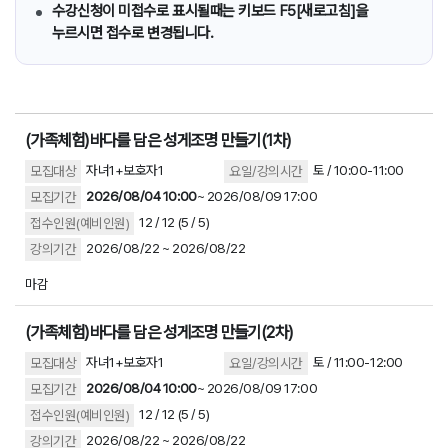
수강신청이 미접수로 표시될때는 키보드 F5[새로고침]을
누르시면 접수로 변경됩니다.
(가족체험)바다를 담은 성게조명 만들기(1차)
자녀1+보호자1
토 / 10:00-11:00
2026/08/04 10:00
~ 2026/08/09 17:00
12 / 12
(5 / 5)
2026/08/22 ~
2026/08/22
마감
(가족체험)바다를 담은 성게조명 만들기(2차)
자녀1+보호자1
토 / 11:00-12:00
2026/08/04 10:00
~ 2026/08/09 17:00
12 / 12
(5 / 5)
2026/08/22 ~
2026/08/22