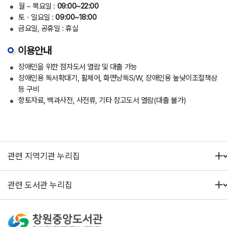
월 ~ 목요일 :
09:00~22:00
토ㆍ일요일 :
09:00~18:00
금요일, 공휴일 : 휴실
이용안내
장애인을 위한 점자도서 열람 및 대출 가능
장애인용 독서확대기, 휠체어, 화면낭독S/W, 장애인용 높낮이조절책상
등 구비
향토자료, 백과사전, 사전류, 기타 참고도서 열람(대출 불가)