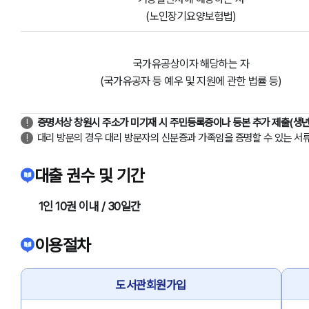
(노인장기요양보험법)
국가유공상이자 해당하는 자
(국가유공자 등 예우 및 지원에 관한 법률 등)
증명서상 창원시 주소가 미기재 시 주민등록증이나 등본 추가 제출(생년
대리 방문의 경우 대리 방문자의 신분증과 가족임을 증명할 수 있는 서류(
대출 권수 및 기간
1인 10권 이내 / 30일간
이용절차
도서관회원가입