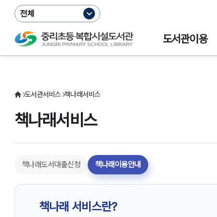
전체
도서관이용
도서관서비스
책나래서비스
책나래서비스
책나래도서대출신청
책나래이용안내
책나래 서비스란?