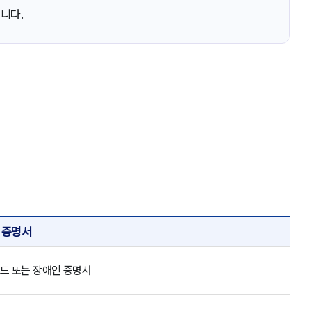
니다.
증명서
드 또는 장애인 증명서