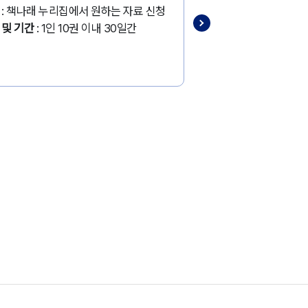
: 책나래 누리집에서 원하는 자료 신청
 및 기간
: 1인 10권 이내 30일간