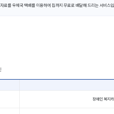
 자료를 우체국 택배를 이용하여 집까지 무료로 배달해 드리는 서비스입
인
장애인 복지카