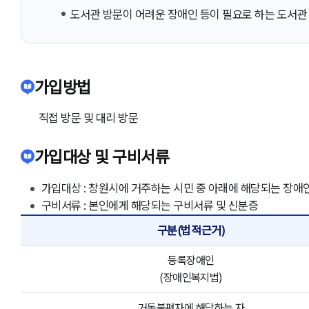
도서관 방문이 어려운 장애인 등이 필요로 하는 도서관
가입방법
직접 방문 및 대리 방문
가입대상 및 구비서류
가입대상 : 창원시에 거주하는 시민 중 아래에 해당되는 장애
구비서류 : 본인에게 해당되는 구비서류 및 신분증
구분(법적근거)
등록장애인
(장애인복지법)
거동불편자에 해당하는 자