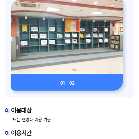
01
02
이용대상
모든 연령대 이용 가능
이용시간