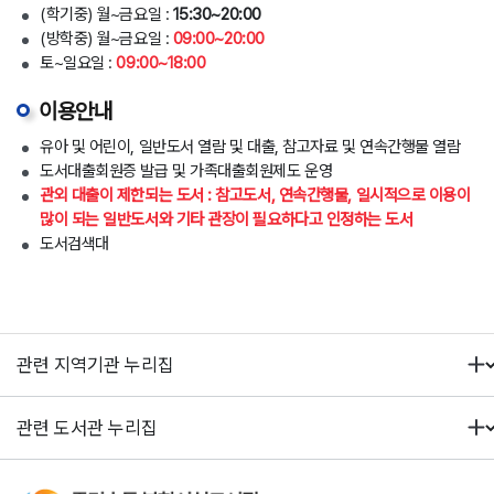
(학기중) 월~금요일 :
15:30~20:00
(방학중) 월~금요일 :
09:00~20:00
토~일요일 :
09:00~18:00
이용안내
유아 및 어린이, 일반도서 열람 및 대출, 참고자료 및 연속간행물 열람
도서대출회원증 발급 및 가족대출회원제도 운영
관외 대출이 제한되는 도서 : 참고도서, 연속간행물, 일시적으로 이용이
많이 되는 일반도서와 기타 관장이 필요하다고 인정하는 도서
도서검색대