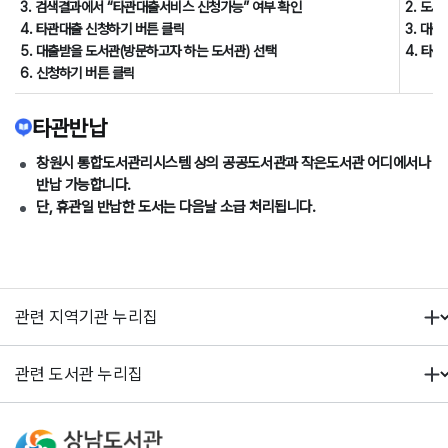
3. 검색결과에서 “타관대출서비스 신청가능” 여부 확인
2. 도
4. 타관대출 신청하기 버튼 클릭
3. 대
5. 대출받을 도서관(방문하고자 하는 도서관) 선택
4. 타
6. 신청하기 버튼 클릭
타관반납
창원시 통합도서관리시스템 상의 공공도서관과 작은도서관 어디에서나
반납 가능합니다.
단, 휴관일 반납한 도서는 다음날 소급 처리됩니다.