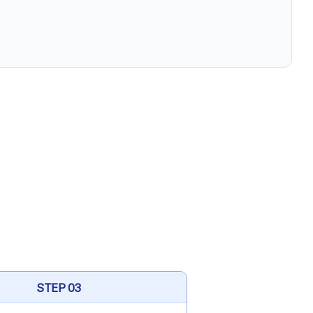
STEP 03