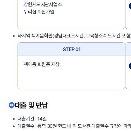
창원시도서관사업소
누리집 회원가입
타지역 책이음회원(경남대표도서관, 교육청소속 도서관 포함
STEP 01
책이음 회원증 지참
대출 및 반납
대출기간 : 14일
대출권수 : 통합 30권 한도 내 각 도서관 대출권수 규정에 따