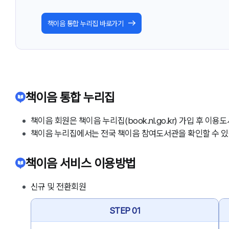
책이음 통합 누리집 바로가기
책이음 통합 누리집
책이음 회원은 책이음 누리집(book.nl.go.kr) 가입 후 
책이음 누리집에서는 전국 책이음 참여도서관을 확인할 수 있
책이음 서비스 이용방법
신규 및 전환회원
STEP 01