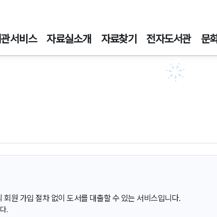
주메뉴바로가기
본문바로가기
서관서비스
자료실소개
자료찾기
전자도서관
문
회원 가입 절차 없이 도서를 대출할 수 있는 서비스입니다.
다.