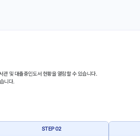
이용도서관 및 대출중인도서 현황을 열람할 수 있습니다.
습니다.
STEP 02