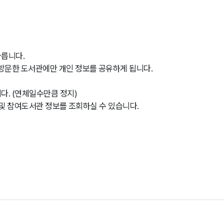
따릅니다.
 방문한 도서관에만 개인 정보를 공유하게 됩니다.
다. (연체일수만큼 정지)
이력 및 참여도서관 정보를 조회하실 수 있습니다.