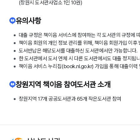
(창원시 도서관사업소 1인 10권)
유의사항
대출 규정은 책이음 서비스에 참여하는 각 도서관의 규정에 
책이음 회원의 개인 정보 관리를 위해, 책이음 회원가입 이후
도서반납은 해당도서를 대출하신 도서관에서만 가능합니다.
한 도서관에서 도서 연체 시 다른 도서관에서도 대출 정지됩니
책이음 서비스 누리집(book.nl.go.kr) 가입을 통해 대출
창원지역 책이음 참여도서관 소개
창원지역 17개 공공도서관과 65개 작은도서관 참여