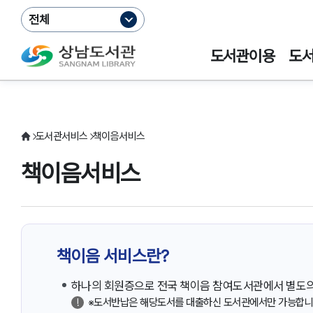
전체
도서관이용
도
도서관서비스
책이음서비스
책이음서비스
책이음 서비스란?
하나의 회원증으로 전국 책이음 참여도서관에서 별도의 
※도서반납은 해당도서를 대출하신 도서관에서만 가능합니