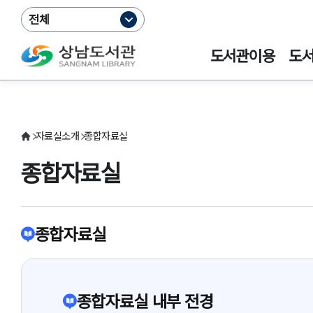
전체
도서관이용
도
자료실소개
종합자료실
종합자료실
종합자료실
종합자료실 내부 전경