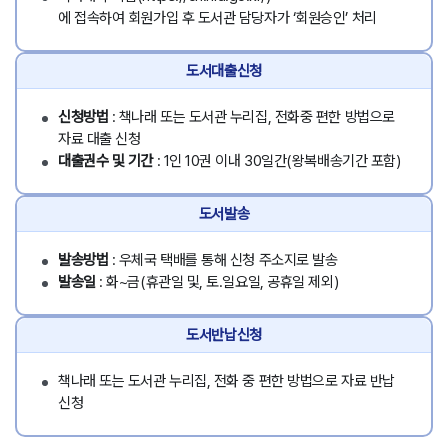
에 접속하여 회원가입 후 도서관 담당자가 ‘회원승인’ 처리
도서대출신청
신청방법
: 책나래 또는 도서관 누리집, 전화중 편한 방법으로
자료 대출 신청
대출권수 및 기간
: 1인 10권 이내 30일간(왕복배송기간 포함)
도서발송
발송방법
: 우체국 택배를 통해 신청 주소지로 발송
발송일
: 화~금(휴관일 및, 토․일요일, 공휴일 제외)
도서반납신청
책나래 또는 도서관 누리집, 전화 중 편한 방법으로 자료 반납
신청