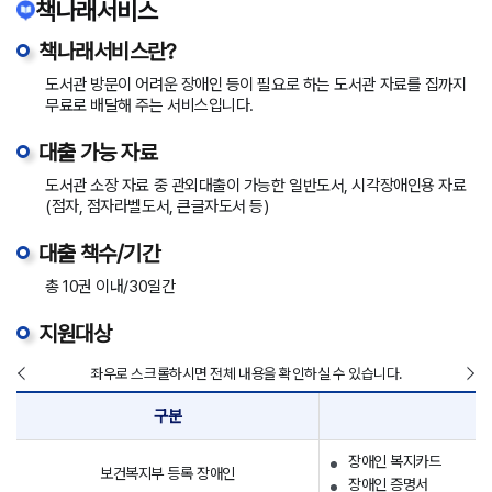
책나래서비스
책나래서비스란?
도서관 방문이 어려운 장애인 등이 필요로 하는 도서관 자료를 집까지
무료로 배달해 주는 서비스입니다.
대출 가능 자료
도서관 소장 자료 중 관외대출이 가능한 일반도서, 시각장애인용 자료
(점자, 점자라벨도서, 큰글자도서 등)
대출 책수/기간
총 10권 이내/30일간
지원대상
좌우로 스크롤하시면 전체 내용을 확인하실 수 있습니다.
구분
장애인 복지카드
보건복지부 등록 장애인
장애인 증명서