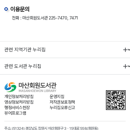
이용문의
전화 : 마산회원도서관 225-7470, 7471
개인정보처리방침
운영지침
영상정보처리방침
저작권보호정책
행정서비스헌장
누리집오류신고
뷰어프로그램
주소: (51324) 경상남도 창원시 마산회원구 3ㆍ15대로 558(회원동)