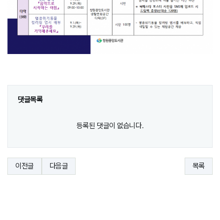
댓글목록
등록된 댓글이 없습니다.
이전글
다음글
목록