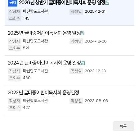
2026년 상반기 글마중어린이독서회 운영 일정
공지
마산합포도서관
2025-12-31
145
2025년 글마중어린이독서회 운영 일정
마산합포도서관
2024-12-26
521
2024년 글마중어린이독서회 운영 일정
마산합포도서관
2023-12-13
480
2023년 글마중어린이독서회 운영일정
마산합포도서관
2023-08-03
427
목록