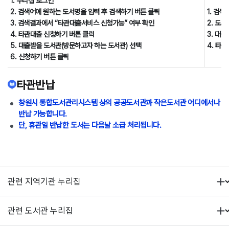
1. 누리집 로그인
2. 검색어에 원하는 도서명을 입력 후 검색하기 버튼 클릭
1. 검
3. 검색결과에서 “타관대출서비스 신청가능” 여부 확인
2. 도
4. 타관대출 신청하기 버튼 클릭
3. 대
5. 대출받을 도서관(방문하고자 하는 도서관) 선택
4. 타
6. 신청하기 버튼 클릭
타관반납
창원시 통합도서관리시스템 상의 공공도서관과 작은도서관 어디에서나
반납 가능합니다.
단, 휴관일 반납한 도서는 다음날 소급 처리됩니다.