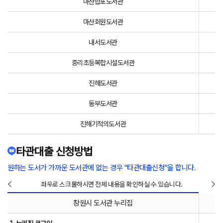
마산합포도서관
마산회원도서관
내서도서관
중리초등복합시설도서관
진해도서관
동부도서관
진해기적의도서관
타관대출 신청방법
원하는 도서가 가까운 도서관에 없는 경우 "타관대출신청"을 합니다.
좌우로 스크롤하시면 전체 내용을 확인하실 수 있습니다.
창원시 도서관 누리집