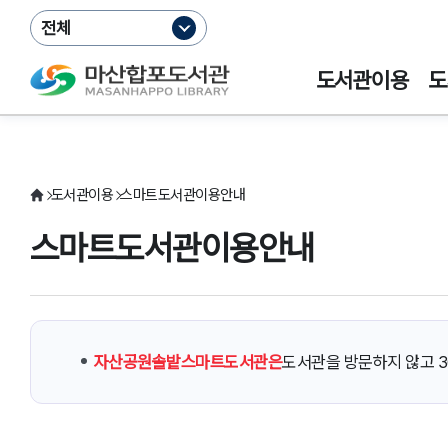
전체
도서관이용
도
도서관이용
스마트도서관이용안내
스마트도서관이용안내
자산공원솔밭스마트도서관은
도서관을 방문하지 않고 