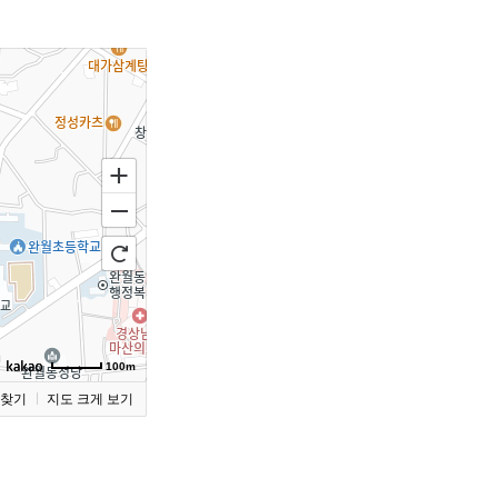
100m
찾기
지도 크게 보기