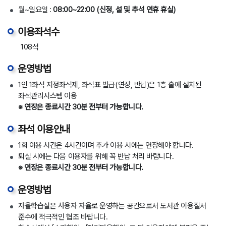
월~일요일 :
08:00~22:00 (신정, 설 및 추석 연휴 휴실)
이용좌석수
108석
운영방법
1인 1좌석 지정좌석제, 좌석표 발급(연장, 반납)은 1층 홀에 설치된
좌석관리시스템 이용
※ 연장은 종료시간 30분 전부터 가능합니다.
좌석 이용안내
1회 이용 시간은 4시간이며 추가 이용 시에는 연장해야 합니다.
퇴실 시에는 다음 이용자를 위해 꼭 반납 처리 바랍니다.
※ 연장은 종료시간 30분 전부터 가능합니다.
운영방법
자율학습실은 사용자 자율로 운영하는 공간으로서 도서관 이용질서
준수에 적극적인 협조 바랍니다.