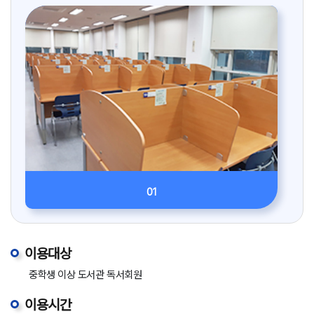
01
이용대상
중학생 이상 도서관 독서회원
이용시간