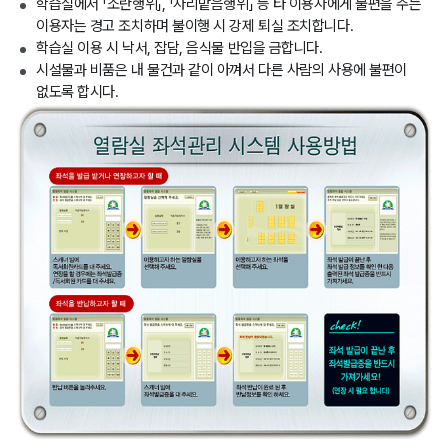
학습실에서 「소란행위」, 「자리맡음행위」 등 타 이용자에게 불편을 주는
이용자는 경고 조치하며 불이행 시 강제 퇴실 조치합니다.
학습실 이용 시 낙서, 잡담, 음식물 반입을 금합니다.
시설물과 비품은 내 물건과 같이 아껴서 다른 사람의 사용에 불편이
없도록 합시다.