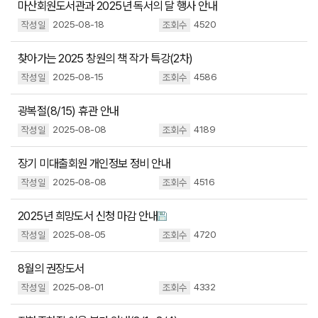
마산회원도서관과 2025년 독서의 달 행사 안내
2025-08-18
4520
찾아가는 2025 창원의 책 작가 특강(2차)
2025-08-15
4586
광복절(8/15) 휴관 안내
2025-08-08
4189
장기 미대출회원 개인정보 정비 안내
2025-08-08
4516
2025년 희망도서 신청 마감 안내
2025-08-05
4720
8월의 권장도서
2025-08-01
4332