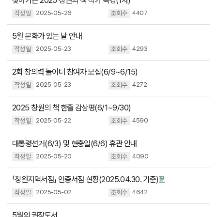
찾아가는 2025 창원의 책 작가 특강(1차)
2025-05-26
4407
5월 문화가 있는 날 안내
2025-05-23
4293
2회 창의력 놀이터 참여자 모집(6/9~6/15)
2025-05-23
4272
2025 창원의 책 한줄 감상평(6/1~9/30)
2025-05-22
4590
대통령선거(6/3) 및 현충일(6/6) 휴관 안내
2025-05-20
4090
「창원지역서점」 인증서점 현황(2025.04.30. 기준)
2025-05-02
4642
5월의 권장도서