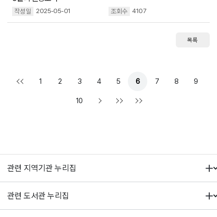
2025-05-01
4107
목록
1
2
3
4
5
6
7
8
9
10