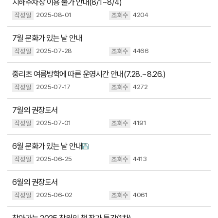
지하주차장 이용 불가 안내(8/1~8/4)
2025-08-01
4204
7월 문화가 있는 날 안내
2025-07-28
4466
중리초 여름방학에 따른 운영시간 안내(7.28.~8.26.)
2025-07-17
4272
7월의 권장도서
2025-07-01
4191
6월 문화가 있는 날 안내
2025-06-25
4413
6월의 권장도서
2025-06-02
4061