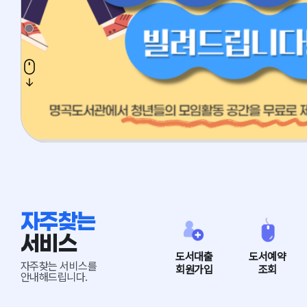
자주찾는
서비스
도서대출
도서예약
자주찾는 서비스를
회원가입
조회
안내해드립니다.