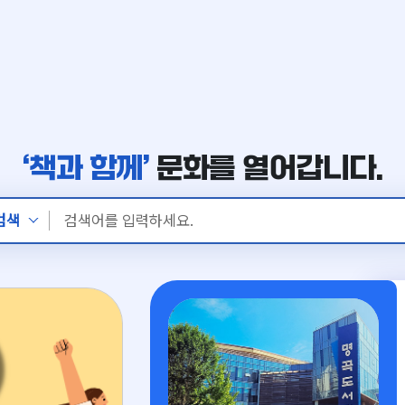
‘책과 함께’
문화를 열어갑니다.
검색