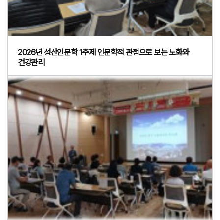
2026년 성산인문학 1주제 인문학적 관점으로 보는 노화와
건강관리