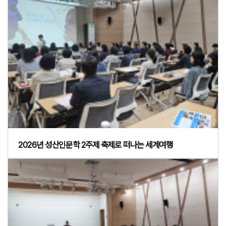
2026년 성산인문학 2주제 축제로 떠나는 세계여행