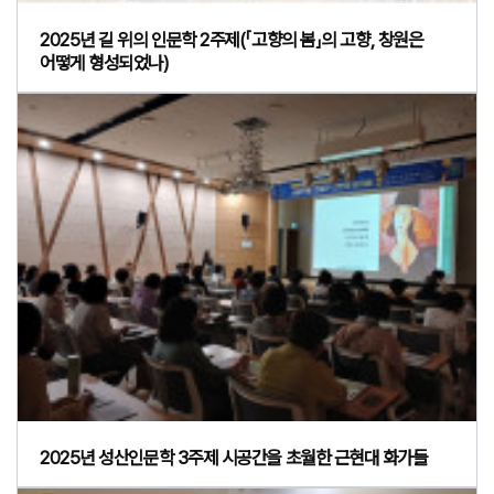
2025년 길 위의 인문학 2주제(「고향의 봄」의 고향, 창원은
어떻게 형성되었나)
2025년 성산인문학 3주제 시공간을 초월한 근현대 화가들