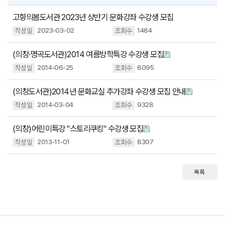
고향의봄도서관 2023년 상반기 문화강좌 수강생 모집
2023-03-02
1484
(의창·명곡도서관)2014 여름방학특강 수강생 모집
2014-06-25
8095
(의창도서관)2014년 문화교실 추가강좌 수강생 모집 안내
2014-03-04
9328
(의창)어린이특강 "스토리쿠킹" 수강생 모집
2013-11-01
8307
목록