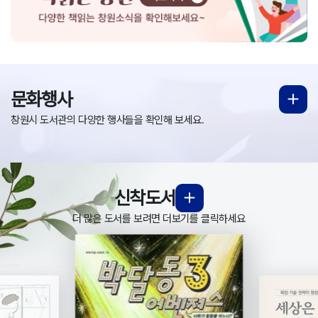
문화행사
창원시 도서관의 다양한 행사들을 확인해 보세요.
신착도서
더 많은 도서를 보려면 더보기를 클릭하세요