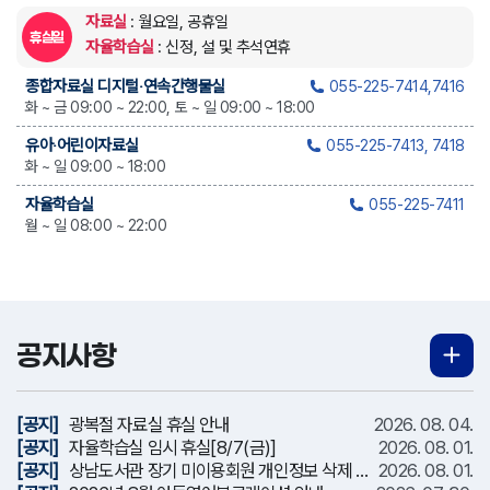
자료실
: 월요일, 공휴일
휴실일
자율학습실
: 신정, 설 및 추석연휴
종합자료실 디지털‧연속간행물실
055-225-7414,7416
화 ~ 금 09:00 ~ 22:00, 토 ~ 일 09:00 ~ 18:00
유아‧어린이자료실
055-225-7413, 7418
화 ~ 일 09:00 ~ 18:00
자율학습실
055-225-7411
월 ~ 일 08:00 ~ 22:00
공지사항
[공지]
광복절 자료실 휴실 안내
2026. 08. 04.
[공지]
자율학습실 임시 휴실[8/7(금)]
2026. 08. 01.
[공지]
상남도서관 장기 미이용회원 개인정보 삭제 …
2026. 08. 01.