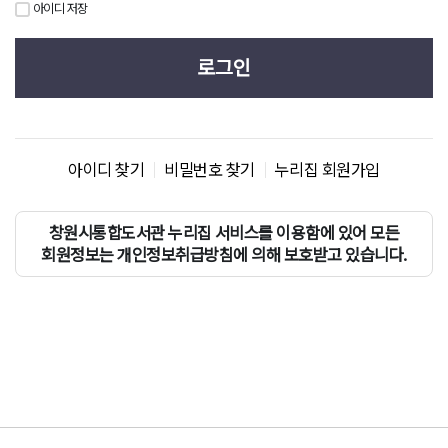
아이디 저장
로그인
아이디 찾기
비밀번호 찾기
누리집 회원가입
창원시통합도서관 누리집 서비스를 이용함에 있어 모든
회원정보는 개인정보취급방침에 의해 보호받고 있습니다.