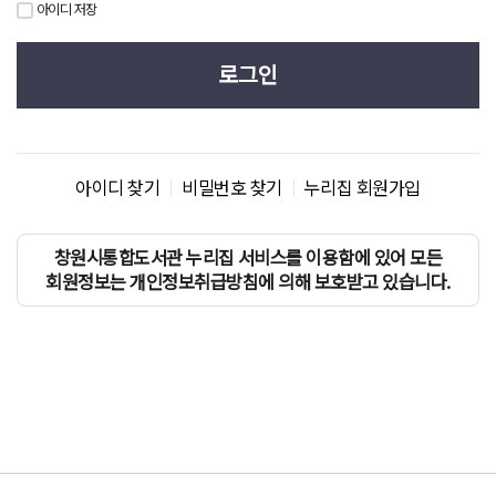
아이디 저장
로그인
아이디 찾기
비밀번호 찾기
누리집 회원가입
창원시통합도서관 누리집 서비스를 이용함에 있어 모든
회원정보는 개인정보취급방침에 의해 보호받고 있습니다.