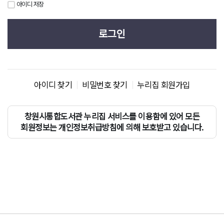
아이디 저장
로그인
아이디 찾기
비밀번호 찾기
누리집 회원가입
창원시통합도서관 누리집 서비스를 이용함에 있어 모든
회원정보는 개인정보취급방침에 의해 보호받고 있습니다.