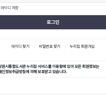
아이디 저장
로그인
아이디 찾기
비밀번호 찾기
누리집 회원가입
창원시통합도서관 누리집 서비스를 이용함에 있어 모든 회원정보는
개인정보취급방침에 의해 보호받고 있습니다.