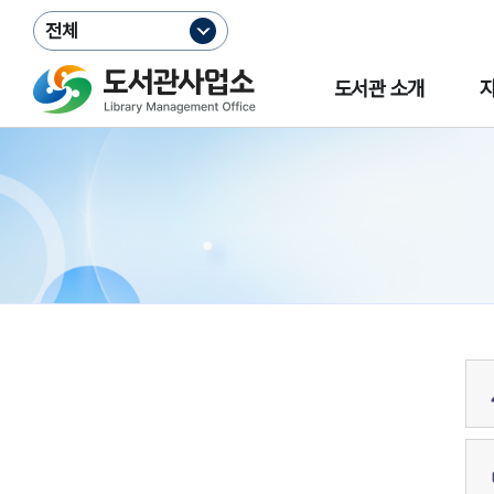
전체
도서관 소개