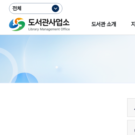
전체
도서관 소개