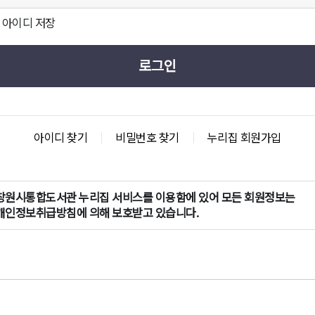
아이디 저장
로그인
아이디 찾기
비밀번호 찾기
누리집 회원가입
창원시통합도서관 누리집 서비스를 이용함에 있어 모든 회원정보는
개인정보취급방침에 의해 보호받고 있습니다.