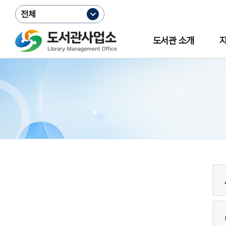
전체
도서관 소개