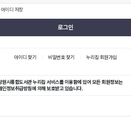
아이디 저장
로그인
아이디 찾기
비밀번호 찾기
누리집 회원가입
창원시통합도서관 누리집 서비스를 이용함에 있어 모든 회원정보는
개인정보취급방침에 의해 보호받고 있습니다.