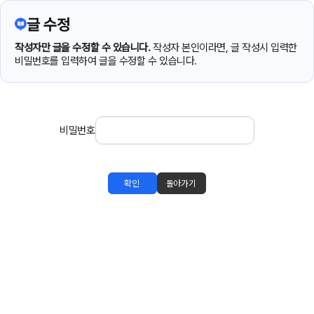
글 수정
작성자만 글을 수정할 수 있습니다.
작성자 본인이라면, 글 작성시 입력한
비밀번호를 입력하여 글을 수정할 수 있습니다.
비밀번호
확인
돌아가기