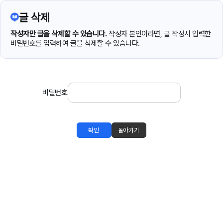
글 삭제
작성자만 글을 삭제할 수 있습니다.
작성자 본인이라면, 글 작성시 입력한
비밀번호를 입력하여 글을 삭제할 수 있습니다.
비밀번호
확인
돌아가기