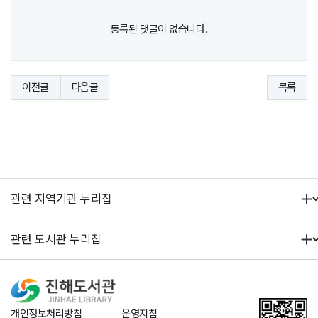
등록된 댓글이 없습니다.
이전글
다음글
목록
개인정보처리방침
운영지침