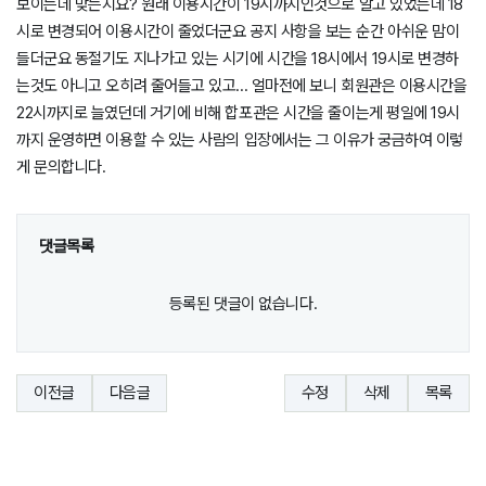
보이는데 맞는지요? 원래 이용시간이 19시까지인것으로 알고 있었는데 18
시로 변경되어 이용시간이 줄었더군요 공지 사항을 보는 순간 아쉬운 맘이
들더군요 동절기도 지나가고 있는 시기에 시간을 18시에서 19시로 변경하
는것도 아니고 오히려 줄어들고 있고... 얼마전에 보니 회원관은 이용시간을
22시까지로 늘였던데 거기에 비해 합포관은 시간을 줄이는게 평일에 19시
까지 운영하면 이용할 수 있는 사람의 입장에서는 그 이유가 궁금하여 이렇
게 문의합니다.
댓글목록
등록된 댓글이 없습니다.
이전글
다음글
수정
삭제
목록