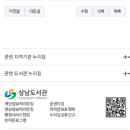
이전글
다음글
수정
삭제
목록
개인정보처리방침
운영지침
영상정보처리방침
저작권보호정책
행정서비스헌장
누리집오류신고
뷰어프로그램