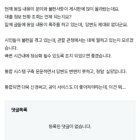
현재 동일 내용의 문의와 불편사항이 게시판에 많이 올라왔는데요.
대출 정보 현황 조회는 언제 되는지요?
밑에 글들에 동일 내용이 폭주를 하고 있는데, 답변도 제대로 없더군요.
시민들이 불편을 겪고 있는데, 관할 관청에서는 대체 뭘하고 있는지 모르겠
습니다.
빠른 시간내에 정상화 될수 있도록 조치 되었으면 좋겠습니다.
통합 시스템 구축 운운하면서 답변도 변변치 못하고, 정말 실망입니다.
통합되면 더욱 신경써고, 공익 서비스도 더 좋아져야하는데, 이건 뭐....
댓글목록
등록된 댓글이 없습니다.