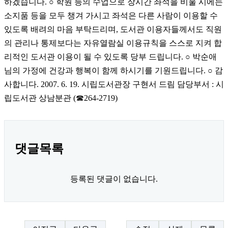
하겠습니다. ○ 학원 등의 수업으로 장시간 좌석을 비울 시에는
소지품 등을 모두 챙겨 가시고 좌석은 다른 사람이 이용할 수
있도록 배려의 마음 부탁드리며, 도서관 이용자들께서도 직원
의 관리나 통제보다는 자유열람실 이용규칙을 스스로 지켜 합
리적인 도서관 이용이 될 수 있도록 당부 드립니다. ○ 박순애
님의 가정에 건강과 행복이 함께 하시기를 기원드립니다. ○ 감
사합니다. 2007. 6. 19. 시립도서관장 구현서 드림 담당부서 : 시
립도서관 상남분관 (☎264-2719)
댓글목록
등록된 댓글이 없습니다.