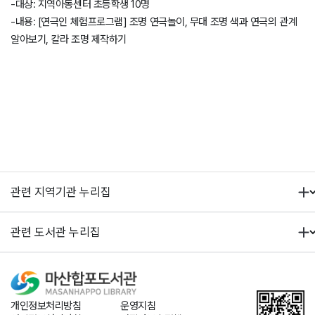
-대상: 지역아동센터 초등학생 10명
-내용: [연극인 체험프로그램] 조명 연극놀이, 무대 조명 색과 연극의 관계
알아보기, 칼라 조명 제작하기
개인정보처리방침
운영지침