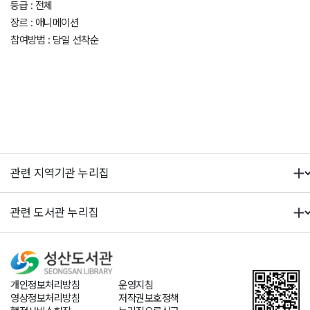
등급 : 전체
장르 : 애니메이션
참여방법 : 당일 선착순
개인정보처리방침
운영지침
영상정보처리방침
저작권보호정책