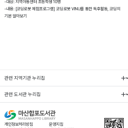
-대상: 지역아동센터 초등학생 10명
-내용: [코딩로봇 체험프로그램] 코딩로봇 VINU를 통한 독후활동, 코딩의
기본 알아보기
개인정보처리방침
운영지침