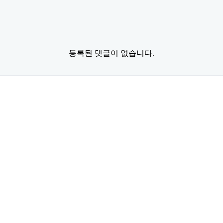
등록된 댓글이 없습니다.