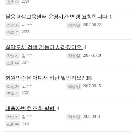
2794
팔용평생교육센터 운영시간 변경 요청합니다
1
2017-06-22
서 * *
2655
희망도서 검색 기능이 사라졌어요
1
2017-01-18
김 * *
2647
회원인증은 어디서 하란 말인가요?
1
2017-06-15
고 * *
2570
대출자번호 조회 방법
1
2023-08-11
김 * *
2549