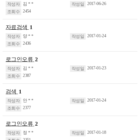
2017-06-26
김 * *
2454
자료검색
1
2017-01-24
양 * *
2436
로그인오류
2
2017-01-23
김 * *
2387
검색
1
2017-01-24
안 * *
2377
로그인오류
2
2017-01-18
정 * *
2351