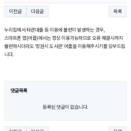
이전글
다음글
목록
누리집에서 타관대출 등 이용에 불편이 발생하는 경우,
스마트폰 앱(어플)에서는 정상 이용가능하므로 오류 해결시까지
불편하시더라도 '창원시 도서관' 어플을 이용해주시기를 당부드립
니다.
댓글목록
등록된 댓글이 없습니다.