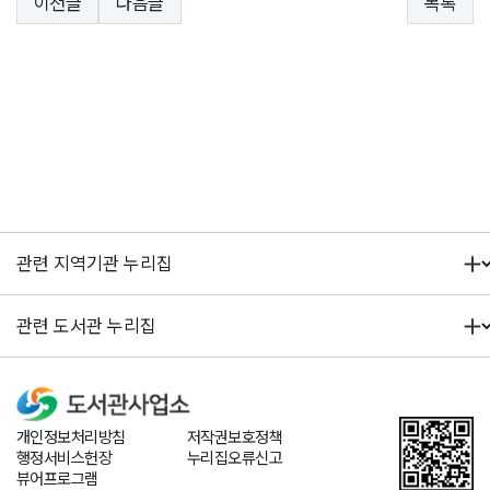
이전글
다음글
목록
개인정보처리방침
저작권보호정책
행정서비스헌장
누리집오류신고
뷰어프로그램