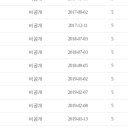
비공개
2017-09-02
5
비공개
2017-12-11
5
비공개
2018-07-03
5
비공개
2018-07-03
5
비공개
2018-09-05
5
비공개
2019-01-02
5
비공개
2019-02-07
5
비공개
2019-02-08
5
비공개
2019-03-13
5