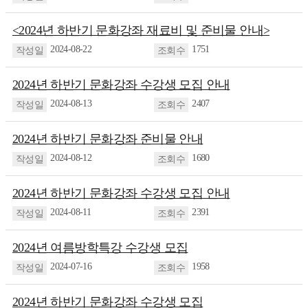
<2024년 하반기 문화강좌 재료비 및 준비물 안내>
2024-08-22
1751
2024년 하반기 문화강좌 수강생 모집 안내
2024-08-13
2407
2024년 하반기 문화강좌 준비물 안내
2024-08-12
1680
2024년 하반기 문화강좌 수강생 모집 안내
2024-08-11
2391
2024년 여름방학특강 수강생 모집
2024-07-16
1958
2024년 하반기 문화강좌 수강생 모집