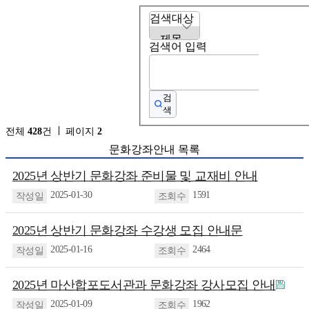
검색대상
검색어 입력
검
색
전체
428
건
페이지
2
문화강좌안내 목록
2025년 상반기 문화강좌 준비물 및 교재비 안내
2025-01-30
1591
2025년 상반기 문화강좌 수강생 모집 안내문
2025-01-16
2464
2025년 마산합포도서관과 문화강좌 강사모집 안내
2025-01-09
1962