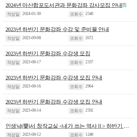
2024년 마산합포도서관과 문화강좌 강사모집 안내
2024-01-30
2540
2023년 하반기 문화강좌 수강 및 준비물 안내
2023-09-08
2672
2023년 하반기 문화강좌 수강생 모집
2023-08-17
2337
2023년 하반기 문화강좌 수강생 모집 안내
2023-08-16
2964
2023년 하반기 문화강좌 수강생 모집 안내
2023-08-14
2592
인생낙(樂)서 창작교실 <내가 쓰는 역사Ⅱ> 하반기 수강생 모집
2023-08-12
1248