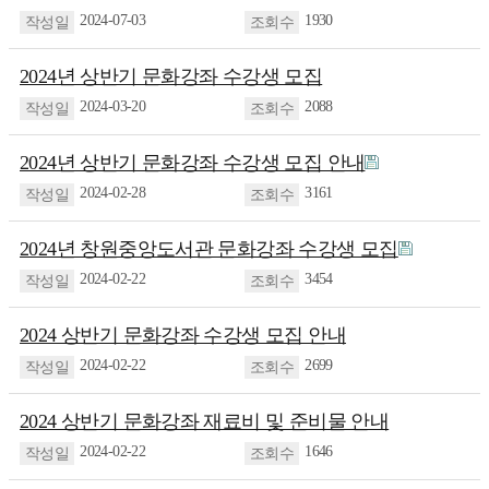
2024-07-03
1930
2024년 상반기 문화강좌 수강생 모집
2024-03-20
2088
2024년 상반기 문화강좌 수강생 모집 안내
2024-02-28
3161
2024년 창원중앙도서관 문화강좌 수강생 모집
2024-02-22
3454
2024 상반기 문화강좌 수강생 모집 안내
2024-02-22
2699
2024 상반기 문화강좌 재료비 및 준비물 안내
2024-02-22
1646