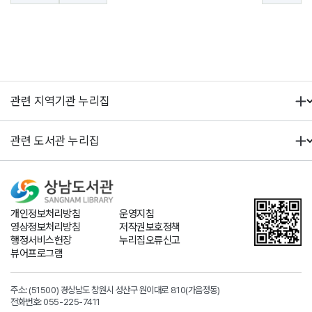
개인정보처리방침
운영지침
영상정보처리방침
저작권보호정책
행정서비스헌장
누리집오류신고
뷰어프로그램
주소: (51500) 경상남도 창원시 성산구 원이대로 810(가음정동)
전화번호:
055-225-7411