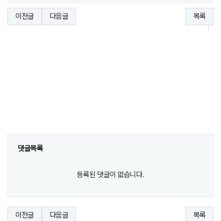
이전글
다음글
목록
댓글목록
등록된 댓글이 없습니다.
이전글
다음글
목록