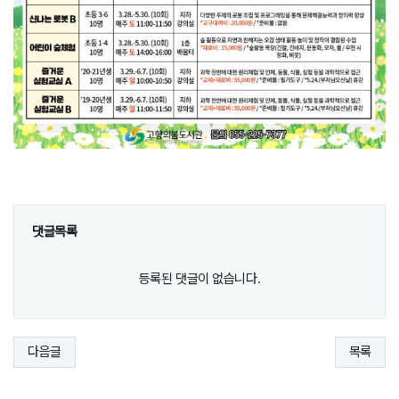
댓글목록
등록된 댓글이 없습니다.
다음글
목록