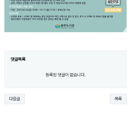
댓글목록
등록된 댓글이 없습니다.
다음글
목록