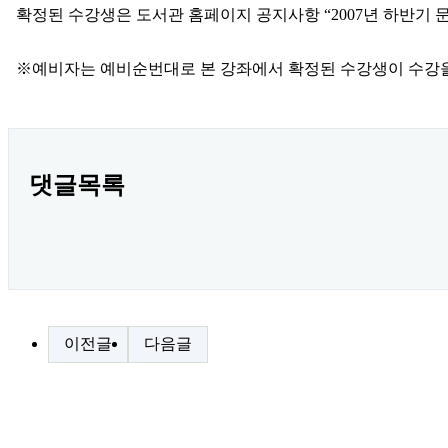
확정된 수강생은 도서관 홈페이지 공지사항 “2007년 하반기
※예비자는 예비순번대로 본 강좌에서 확정된 수강생이 수강을
댓글목록
이전글
다음글