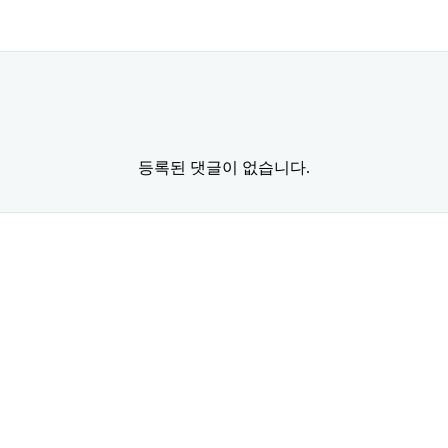
등록된 댓글이 없습니다.