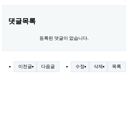
댓글목록
등록된 댓글이 없습니다.
이전글
다음글
수정
삭제
목록