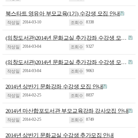
북스타트 영유아 부모교육(1기) 수강생 모집 안내
2014-03-10
8338
(의창도서관)2014년 문화교실 추가강좌 수강생 모집 안내
2014-03-04
9327
(의창도서관)2014년 문화교실 추가강좌 수강생 모집 안내
2014-03-04
9063
2014년 상반기 문화강좌 수강생 모집 안내
2014-02-25
8837
2014년 마산합포도서관 부모교육강좌 강사모집 안내
2014-02-25
8749
2014년 상반기 문화교실 수강생 추가모집 안내