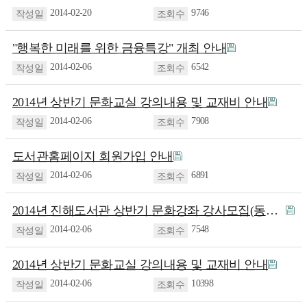
2014-02-20
9746
"행복한 미래를 위한 금융특강" 개최 안내
2014-02-06
6542
2014년 상반기 문화교실 강의내용 및 교재비 안내
2014-02-06
7908
도서관홈페이지 회원가입 안내
2014-02-06
6891
2014년 진해도서관 상반기 문화강좌 강사모집(동부도서관 포함)
2014-02-06
7548
2014년 상반기 문화교실 강의내용 및 교재비 안내
2014-02-06
10398