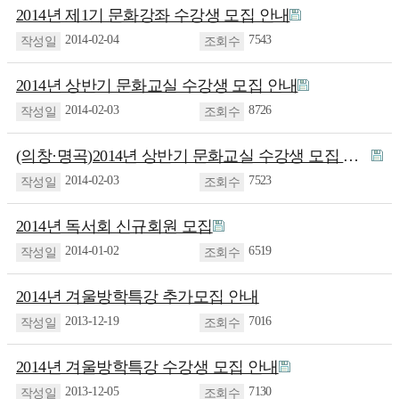
2014년 제1기 문화강좌 수강생 모집 안내
2014-02-04
7543
2014년 상반기 문화교실 수강생 모집 안내
2014-02-03
8726
(의창·명곡)2014년 상반기 문화교실 수강생 모집 안내
2014-02-03
7523
2014년 독서회 신규회원 모집
2014-01-02
6519
2014년 겨울방학특강 추가모집 안내
2013-12-19
7016
2014년 겨울방학특강 수강생 모집 안내
2013-12-05
7130