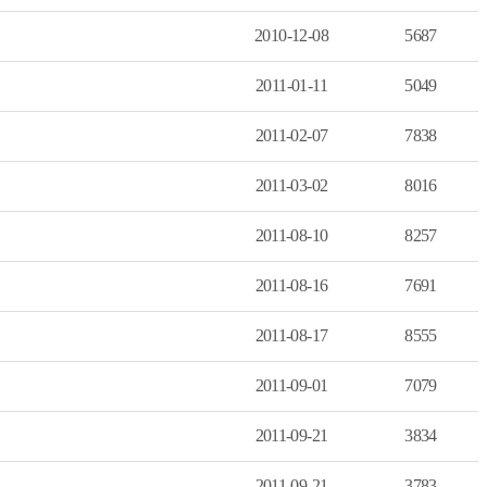
2010-12-08
5687
2011-01-11
5049
2011-02-07
7838
2011-03-02
8016
2011-08-10
8257
2011-08-16
7691
2011-08-17
8555
2011-09-01
7079
2011-09-21
3834
2011-09-21
3783