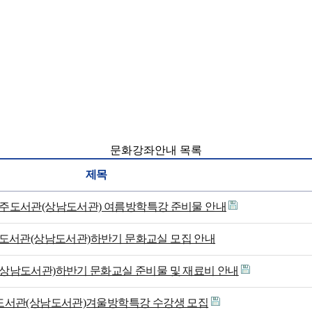
문화강좌안내 목록
제목
 성주도서관(상남도서관) 여름방학특강 준비물 안내
도서관(상남도서관)하반기 문화교실 모집 안내
상남도서관)하반기 문화교실 준비물 및 재료비 안내
도서관(상남도서관)겨울방학특강 수강생 모집