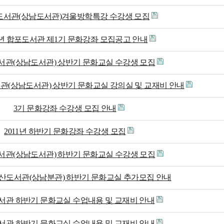
도서관(상남도서관)겨울방학특강 수강생 모집
1년 합포도서관 제1기 문화강좌 모집공고 안내
서관(상남도서관) 상반기 문화교실 수강생 모집
서관(상남도서관) 상반기 문화교실 강의실 및 교재비 안내
3기 문화강좌 수강생 모집 안내
2011년 하반기 문화강좌 수강생 모집
서관(상남도서관) 하반기 문화교실 수강생 모집
 성산도서관(상남분관) 하반기 문화교실 추가모집 안내
서관 하반기 문화교실 수업내용 및 교재비 안내
서관 하반기 문화교실 수업내용 및 교재비 안내