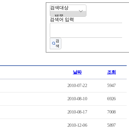
검색대상
검색어 입력
검
색
날짜
조회
2010-07-22
5947
2010-08-10
6926
2010-08-17
7008
2010-12-06
5897