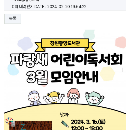
0회 내려받기
DATE : 2024-02-20 19:54:22
목록